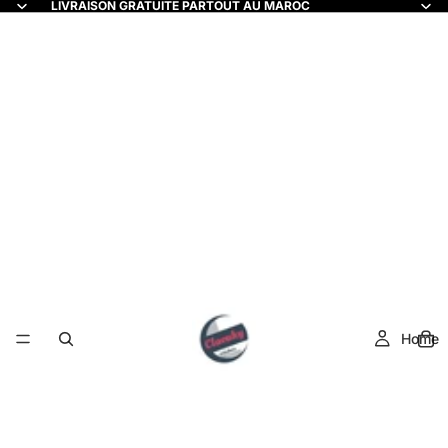
LIVRAISON GRATUITE PARTOUT AU MAROC
Home